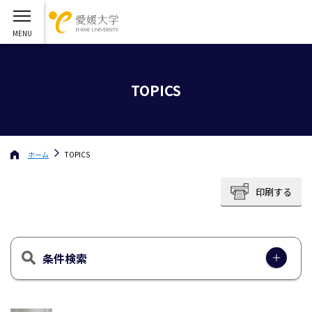
TOPICS
ホーム
TOPICS
印刷する
条件検索