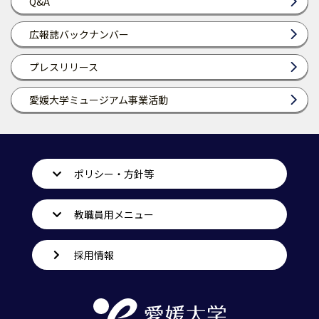
Q&A
広報誌バックナンバー
プレスリリース
愛媛大学ミュージアム事業活動
ポリシー・方針等
教職員用メニュー
採用情報