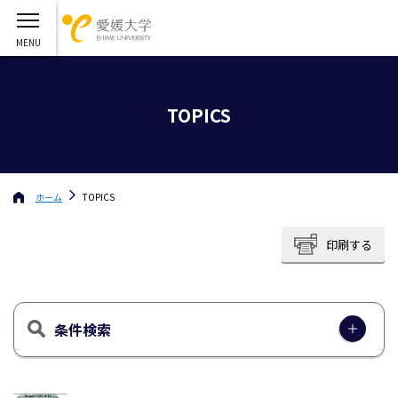
TOPICS
ホーム
TOPICS
印刷する
条件検索