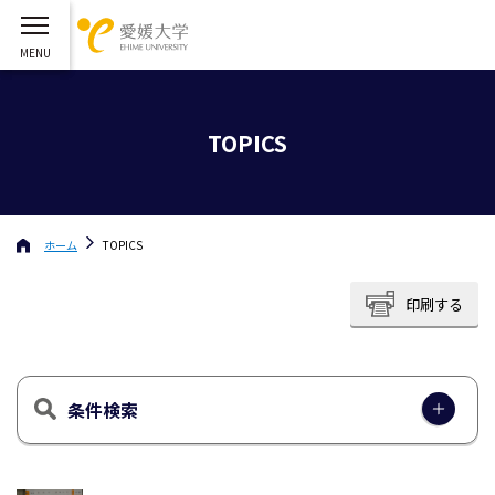
TOPICS
ホーム
TOPICS
印刷する
条件検索