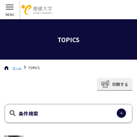
TOPICS
ホーム
TOPICS
印刷する
条件検索