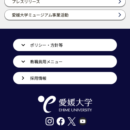
プレスリリース
愛媛大学ミュージアム事業活動
ポリシー・方針等
教職員用メニュー
採用情報