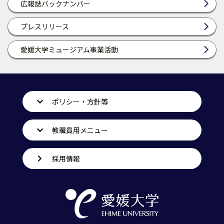
広報誌バックナンバー
プレスリリース
愛媛大学ミュージアム事業活動
ポリシー・方針等
教職員用メニュー
採用情報