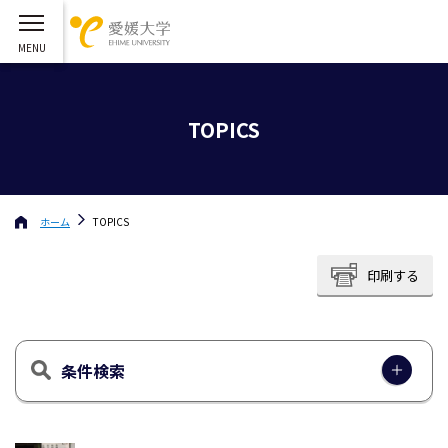
TOPICS
ホーム
TOPICS
印刷する
条件検索