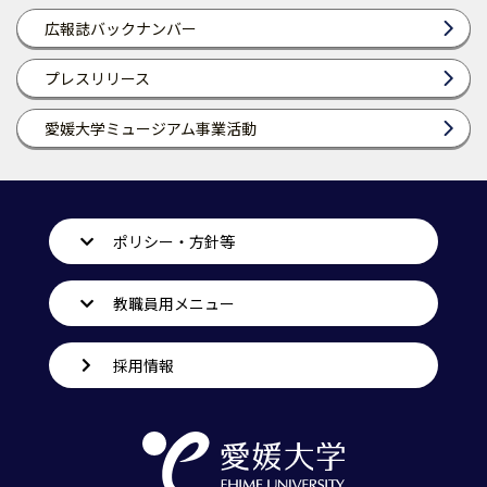
広報誌バックナンバー
プレスリリース
愛媛大学ミュージアム事業活動
ポリシー・方針等
教職員用メニュー
採用情報