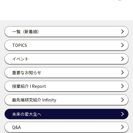
一覧（新着順）
TOPICS
イベント
重要なお知らせ
授業紹介 I Report
最先端研究紹介 Infinity
未来の愛大生へ
Q&A