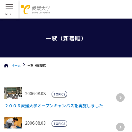
一覧（新着順）
ホーム
一覧（新着順）
2006.08.08
TOPICS
２００６愛媛大学オープンキャンパスを実施しました
2006.08.03
TOPICS