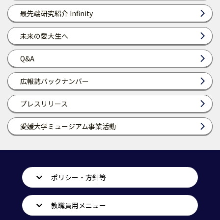
最先端研究紹介 Infinity
未来の愛大生へ
Q&A
広報誌バックナンバー
プレスリリース
愛媛大学ミュージアム事業活動
ポリシー・方針等
教職員用メニュー