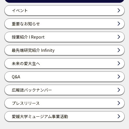
イベント
重要なお知らせ
授業紹介 I Report
最先端研究紹介 Infinity
未来の愛大生へ
Q&A
広報誌バックナンバー
プレスリリース
愛媛大学ミュージアム事業活動