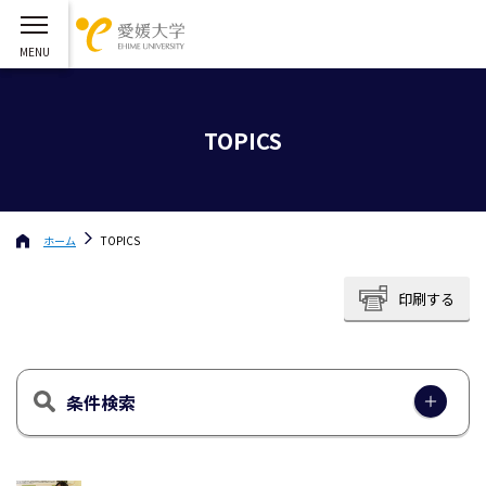
TOPICS
ホーム
TOPICS
印刷する
条件検索