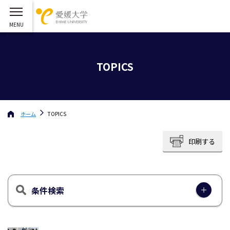
TOPICS
ホーム
TOPICS
印刷する
条件検索