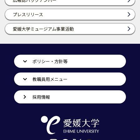
広報誌バックナンバー
プレスリリース
愛媛大学ミュージアム事業活動
ポリシー・方針等
教職員用メニュー
採用情報