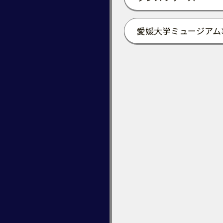
愛媛大学ミュージアム