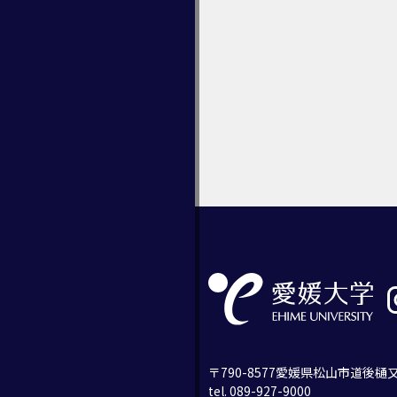
〒790-8577愛媛県松山市道後樋又
tel. 089-927-9000