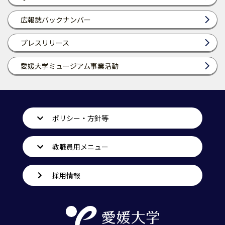
広報誌バックナンバー
プレスリリース
愛媛大学ミュージアム事業活動
ポリシー・方針等
教職員用メニュー
採用情報