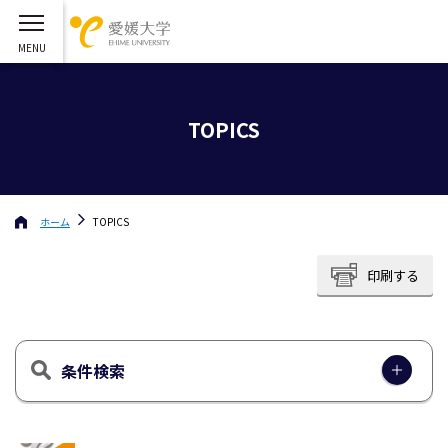
TOPICS
ホーム
TOPICS
印刷する
条件検索