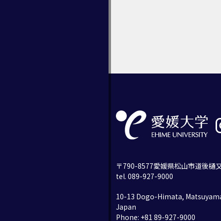
〒790-8577愛媛県松山市道後樋又
tel. 089-927-9000
10-13 Dogo-Himata, Matsuyama
Japan
Phone: +81 89-927-9000