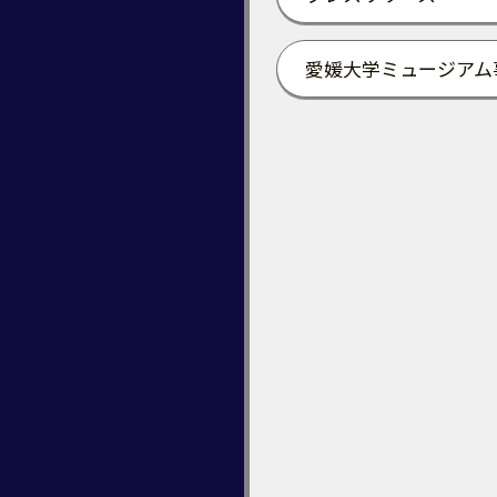
愛媛大学ミュージアム