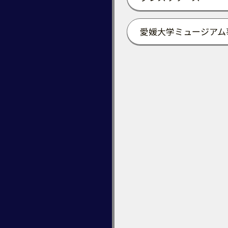
愛媛大学ミュージアム