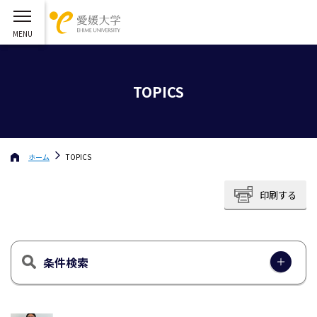
TOPICS
ホーム
TOPICS
印刷する
条件検索