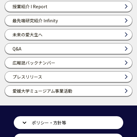
授業紹介 I Report
最先端研究紹介 Infinity
未来の愛大生へ
Q&A
広報誌バックナンバー
プレスリリース
愛媛大学ミュージアム事業活動
ポリシー・方針等