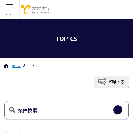
TOPICS
ホーム
TOPICS
印刷する
条件検索