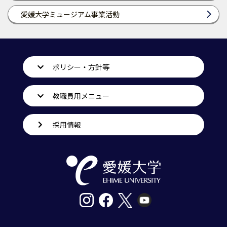
愛媛大学ミュージアム事業活動
ポリシー・方針等
教職員用メニュー
採用情報