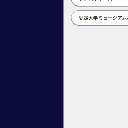
愛媛大学ミュージアム