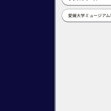
愛媛大学ミュージアム