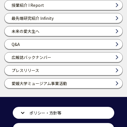
授業紹介 I Report
最先端研究紹介 Infinity
未来の愛大生へ
Q&A
広報誌バックナンバー
プレスリリース
愛媛大学ミュージアム事業活動
ポリシー・方針等