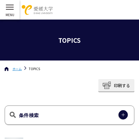
TOPICS
ホーム
TOPICS
印刷する
条件検索