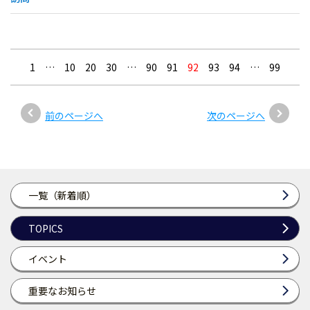
1
…
10
20
30
…
90
91
92
93
94
…
99
前のページへ
次のページへ
一覧（新着順）
TOPICS
イベント
重要なお知らせ