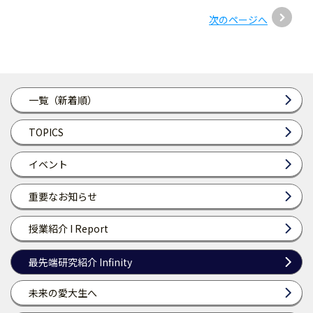
次のページへ
一覧（新着順）
TOPICS
イベント
重要なお知らせ
授業紹介 I Report
最先端研究紹介 Infinity
未来の愛大生へ