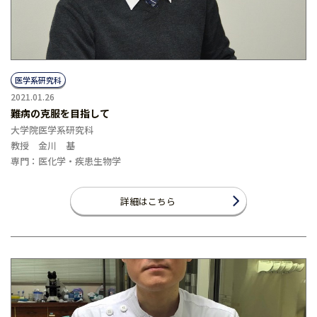
医学系研究科
2021.01.26
難病の克服を目指して
大学院医学系研究科
教授 金川 基
専門：医化学・疾患生物学
詳細はこちら