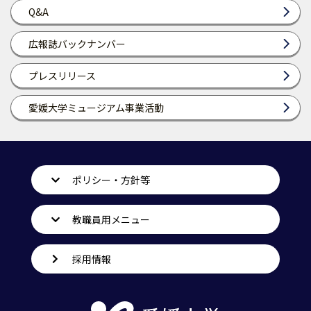
Q&A
広報誌バックナンバー
プレスリリース
愛媛大学ミュージアム事業活動
ポリシー・方針等
教職員用メニュー
採用情報