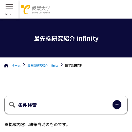
最先端研究紹介 infinity
ホーム
最先端研究紹介 infinity
医学系研究科
条件検索
※掲載内容は執筆当時のものです。