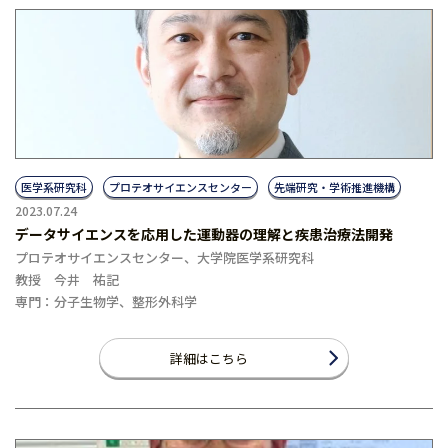
医学系研究科
プロテオサイエンスセンター
先端研究・学術推進機構
2023.07.24
データサイエンスを応用した運動器の理解と疾患治療法開発
プロテオサイエンスセンター、大学院医学系研究科
教授 今井 祐記
専門：分子生物学、整形外科学
詳細はこちら