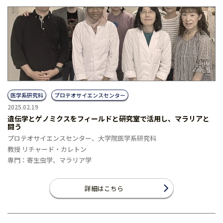
医学系研究科
プロテオサイエンスセンター
2025.02.19
遺伝学とゲノミクスをフィールドと研究室で活用し、マラリアと
闘う
プロテオサイエンスセンター、大学院医学系研究科
教授 リチャード・カレトン
専門：寄生虫学、マラリア学
詳細はこちら