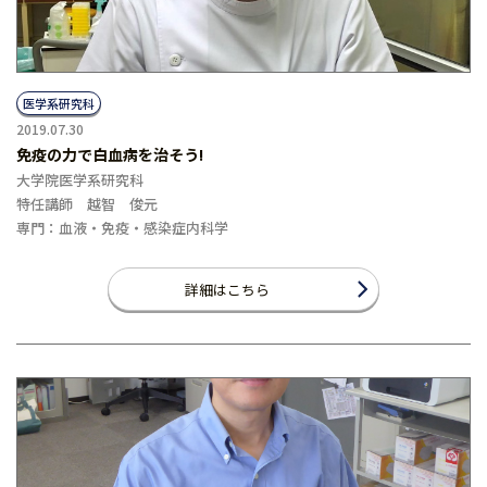
医学系研究科
2019.07.30
免疫の力で白血病を治そう!
大学院医学系研究科
特任講師 越智 俊元
専門：血液・免疫・感染症内科学
詳細はこちら