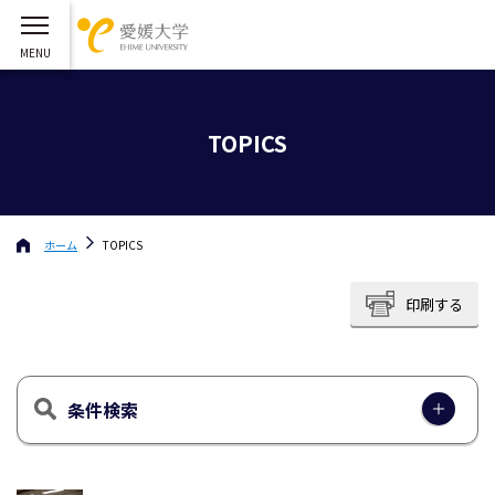
TOPICS
ホーム
TOPICS
印刷する
条件検索