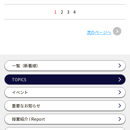
1
2
3
4
次のページへ
一覧（新着順）
TOPICS
イベント
重要なお知らせ
授業紹介 I Report