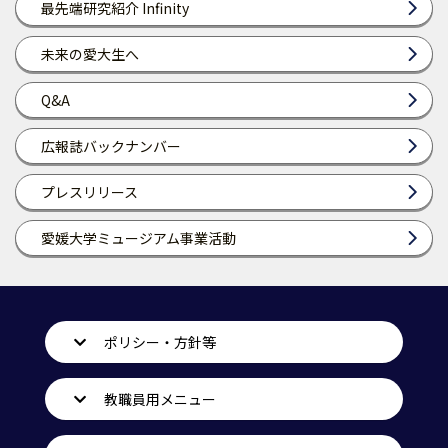
最先端研究紹介 Infinity
未来の愛大生へ
Q&A
広報誌バックナンバー
プレスリリース
愛媛大学ミュージアム事業活動
ポリシー・方針等
教職員用メニュー