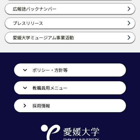
広報誌バックナンバー
プレスリリース
愛媛大学ミュージアム事業活動
ポリシー・方針等
教職員用メニュー
採用情報