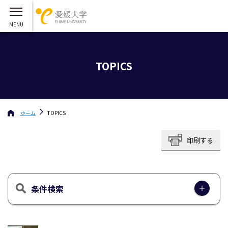
TOPICS
ホーム
TOPICS
印刷する
条件検索