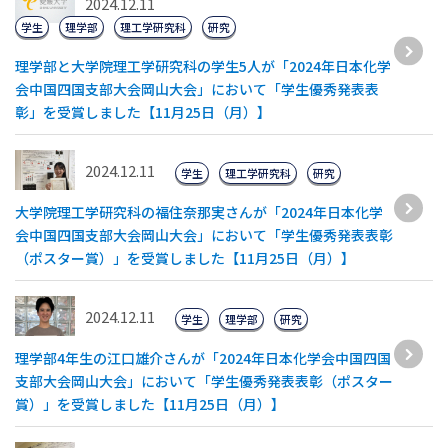
2024.12.11
学生
理学部
理工学研究科
研究
理学部と大学院理工学研究科の学生5人が「2024年日本化学
会中国四国支部大会岡山大会」において「学生優秀発表表
彰」を受賞しました【11月25日（月）】
2024.12.11
学生
理工学研究科
研究
大学院理工学研究科の福住奈那実さんが「2024年日本化学
会中国四国支部大会岡山大会」において「学生優秀発表表彰
（ポスター賞）」を受賞しました【11月25日（月）】
2024.12.11
学生
理学部
研究
理学部4年生の江口雄介さんが「2024年日本化学会中国四国
支部大会岡山大会」において「学生優秀発表表彰（ポスター
賞）」を受賞しました【11月25日（月）】