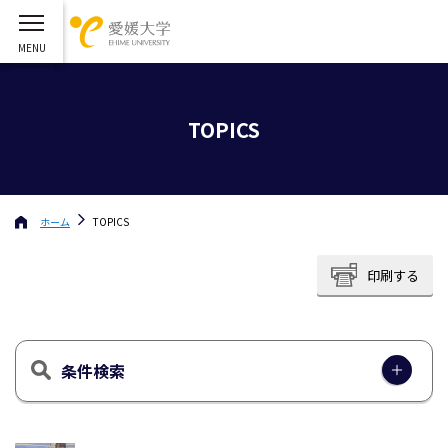
TOPICS
ホーム
TOPICS
印刷する
条件検索