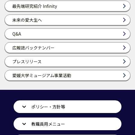
最先端研究紹介 Infinity
未来の愛大生へ
Q&A
広報誌バックナンバー
プレスリリース
愛媛大学ミュージアム事業活動
ポリシー・方針等
教職員用メニュー