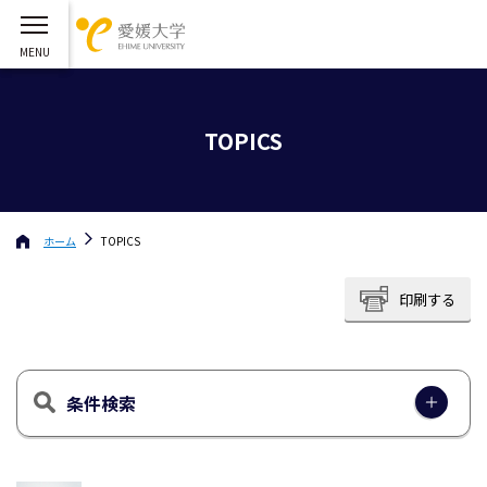
TOPICS
ホーム
TOPICS
印刷する
条件検索