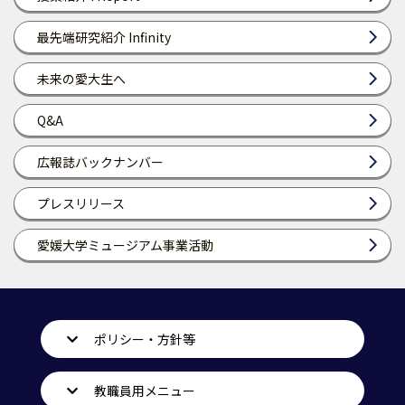
最先端研究紹介 Infinity
未来の愛大生へ
Q&A
広報誌バックナンバー
プレスリリース
愛媛大学ミュージアム事業活動
ポリシー・方針等
教職員用メニュー