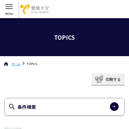
TOPICS
ホーム
TOPICS
印刷する
条件検索