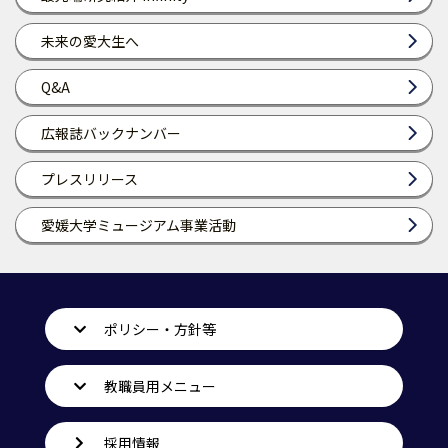
未来の愛大生へ
Q&A
広報誌バックナンバー
プレスリリース
愛媛大学ミュージアム事業活動
ポリシー・方針等
教職員用メニュー
採用情報