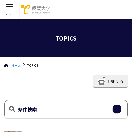
TOPICS
ホーム
TOPICS
印刷する
条件検索