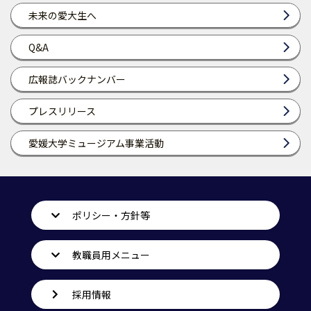
未来の愛大生へ
Q&A
広報誌バックナンバー
プレスリリース
愛媛大学ミュージアム事業活動
ポリシー・方針等
教職員用メニュー
採用情報