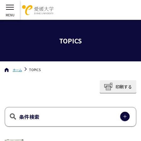
TOPICS
ホーム
TOPICS
印刷する
条件検索