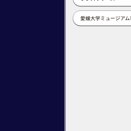
愛媛大学ミュージアム