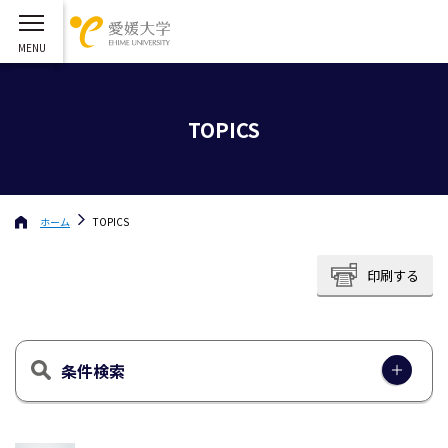
TOPICS
ホーム
TOPICS
印刷する
条件検索