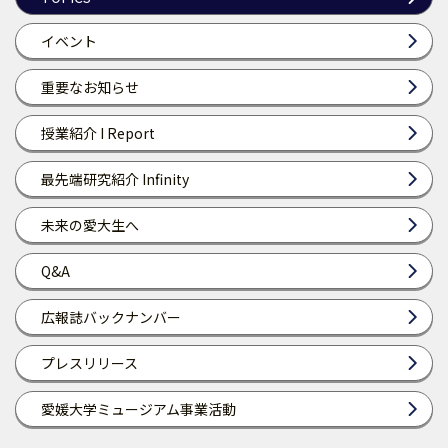
イベント
重要なお知らせ
授業紹介 I Report
最先端研究紹介 Infinity
未来の愛大生へ
Q&A
広報誌バックナンバー
プレスリリース
愛媛大学ミュージアム事業活動