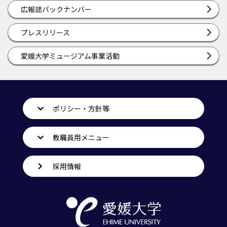
広報誌バックナンバー
プレスリリース
愛媛大学ミュージアム事業活動
ポリシー・方針等
教職員用メニュー
採用情報