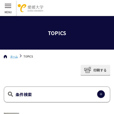
TOPICS
ホーム
TOPICS
印刷する
条件検索