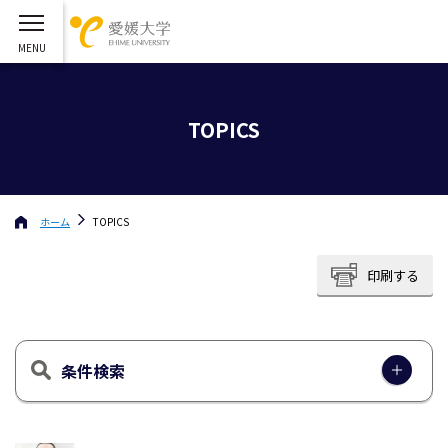
TOPICS
ホーム
TOPICS
印刷する
条件検索