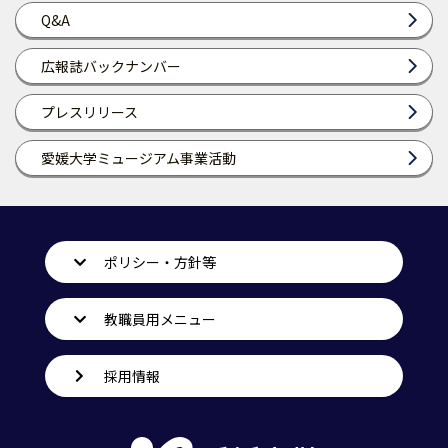
Q&A
広報誌バックナンバー
プレスリリース
愛媛大学ミュージアム事業活動
ポリシー・方針等
教職員用メニュー
採用情報