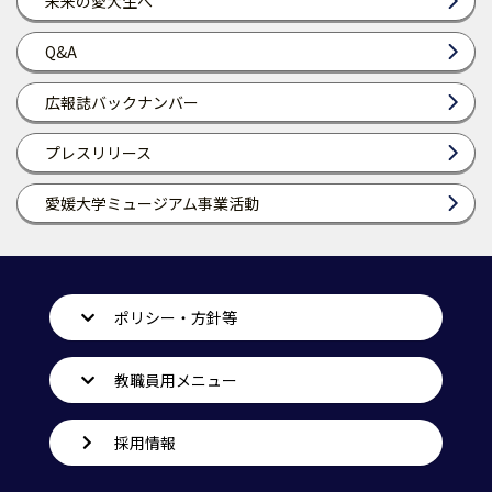
未来の愛大生へ
Q&A
広報誌バックナンバー
プレスリリース
愛媛大学ミュージアム事業活動
ポリシー・方針等
教職員用メニュー
採用情報