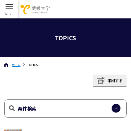
TOPICS
ホーム
TOPICS
印刷する
条件検索