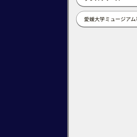
愛媛大学ミュージアム