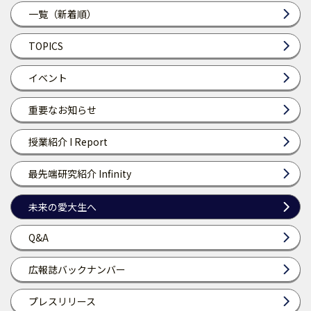
一覧（新着順）
TOPICS
イベント
重要なお知らせ
授業紹介 I Report
最先端研究紹介 Infinity
未来の愛大生へ
Q&A
広報誌バックナンバー
プレスリリース