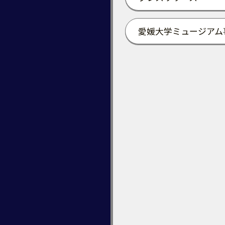
愛媛大学ミュージアム