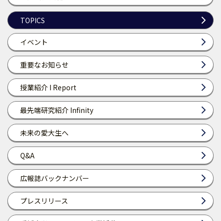
TOPICS
イベント
重要なお知らせ
授業紹介 I Report
最先端研究紹介 Infinity
未来の愛大生へ
Q&A
広報誌バックナンバー
プレスリリース