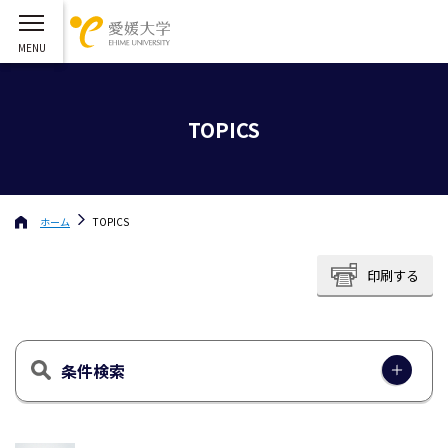
TOPICS
ホーム
TOPICS
印刷する
条件検索