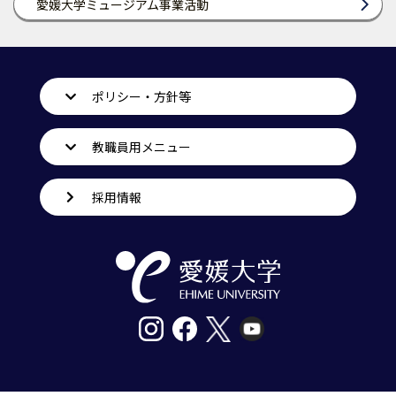
愛媛大学ミュージアム事業活動
ポリシー・方針等
教職員用メニュー
採用情報