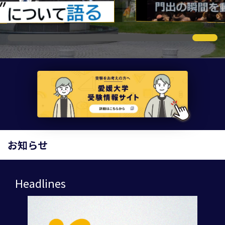
お知らせ
Headlines