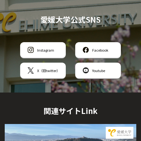
愛媛大学公式SNS
Instagram
Facebook
X（旧twitter）
Youtube
関連サイトLink