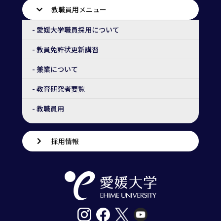
教職員用メニュー
- 愛媛大学職員採用について
- 教員免許状更新講習
- 兼業について
- 教育研究者要覧
- 教職員用
採用情報