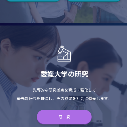
愛媛大学の研究
先導的な研究拠点を育成・強化して
最先端研究を推進し、その成果を社会に還元します。
研 究