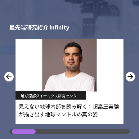
最先端研究紹介 infinity
地球深部ダイナミクス研究センター
見えない地球内部を読み解く：超高圧実験
が描き出す地球マントルの真の姿