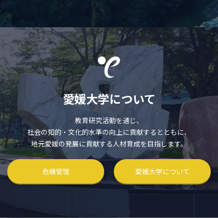
愛媛大学について
教育研究活動を通じ、
社会の知的・文化的水準の向上に貢献するとともに、
地元愛媛の発展に貢献する人材育成を目指します。
危機管理
愛媛大学について