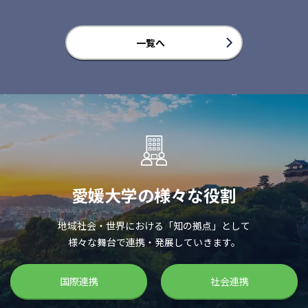
一覧へ
愛媛大学の様々な役割
地域社会・世界における「知の拠点」として
様々な舞台で連携・発展していきます。
国際連携
社会連携