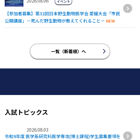
2026.08.06
イベント
【参加者募集】第32回日本野生動物医学会 愛媛大会「市民
公開講座」－死んだ野生動物が教えてくれること－
NEW
一覧（新着順）へ
入試トピックス
2026.08.03
令和9年度 医学系研究科医学専攻(博士課程)学生募集要項を