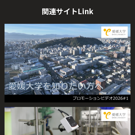
関連サイトLink