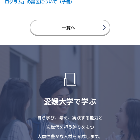
ログラム」の設置について（予告）
一覧へ
愛媛大学で学ぶ
自ら学び、考え、実践する能力と
次世代を担う誇りをもつ
人間性豊かな人材を育成します。