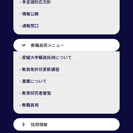
- 多言語対応方針
- 情報公開
- 通報窓口
教職員用メニュー
- 愛媛大学職員採用について
- 教員免許状更新講習
- 兼業について
- 教育研究者要覧
- 教職員用
採用情報