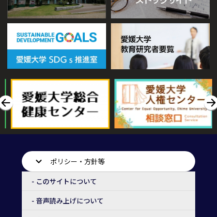
ポリシー・方針等
- このサイトについて
- 音声読み上げについて