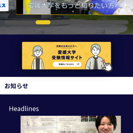
お知らせ
Headlines