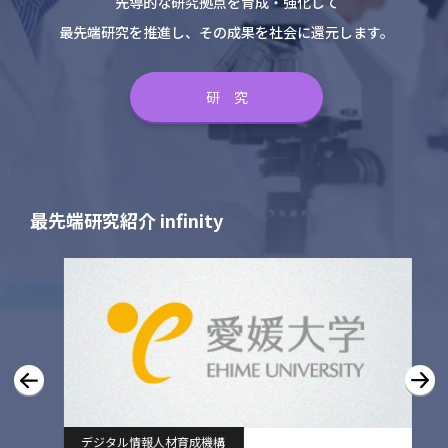
先導的な研究拠点を育成・強化して
最先端研究を推進し、その成果を社会に還元します。
研 究
最先端研究紹介 infinity
デジタル情報人材育成機構