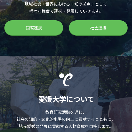
地域社会・世界における「知の拠点」として
様々な舞台で連携・発展していきます。
国際連携
社会連携
愛媛大学について
教育研究活動を通じ、
社会の知的・文化的水準の向上に貢献するとともに、
地元愛媛の発展に貢献する人材育成を目指します。