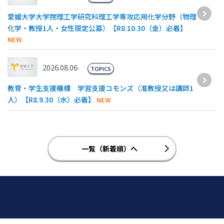
愛媛大学大学院理工学研究科理工学専攻応用化学分野（物理
化学・教授1人・女性限定公募）【R8.10.30（金）必着】
NEW
2026.08.06
TOPICS
教育・学生支援機構 学習支援コモンズ（准教授又は講師1
人）【R8.9.30（水）必着】
NEW
一覧（新着順）へ