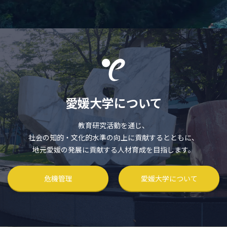
愛媛大学について
教育研究活動を通じ、
社会の知的・文化的水準の向上に貢献するとともに、
地元愛媛の発展に貢献する人材育成を目指します。
危機管理
愛媛大学について