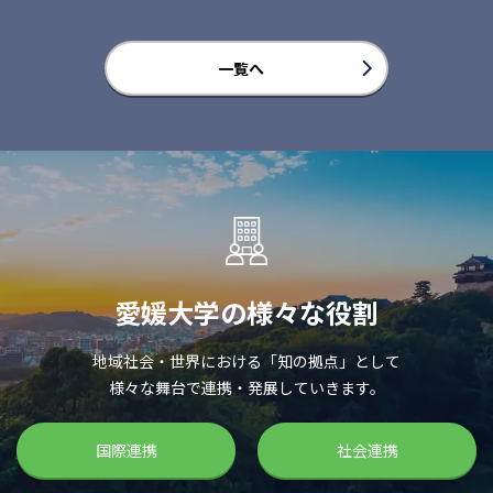
一覧へ
愛媛大学の様々な役割
地域社会・世界における「知の拠点」として
様々な舞台で連携・発展していきます。
国際連携
社会連携