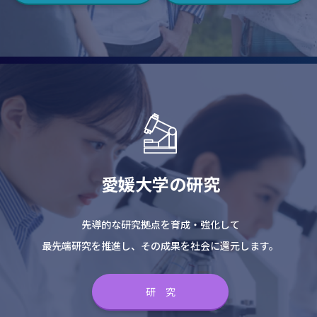
愛媛大学の研究
先導的な研究拠点を育成・強化して
最先端研究を推進し、その成果を社会に還元します。
研 究