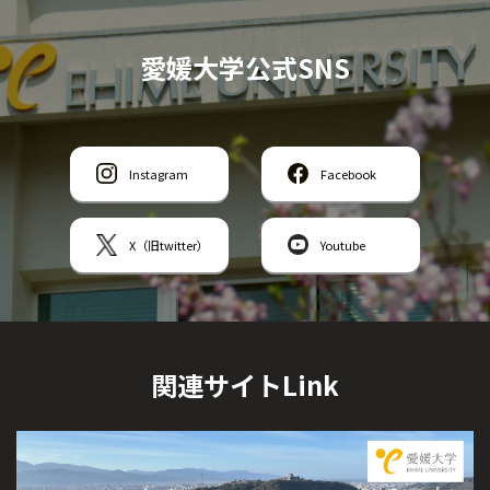
愛媛大学公式SNS
Instagram
Facebook
X（旧twitter）
Youtube
関連サイトLink