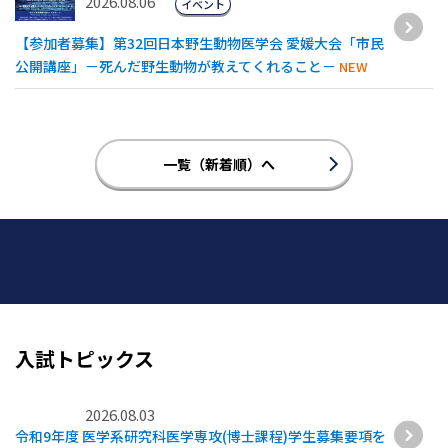
2026.08.06
イベント
【参加者募集】第32回日本野生動物医学会 愛媛大会「市民
公開講座」－死んだ野生動物が教えてくれること－
NEW
一覧（新着順）へ
入試トピックス
2026.08.03
令和9年度 医学系研究科医学専攻(博士課程)学生募集要項を