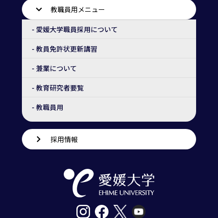
教職員用メニュー
- 愛媛大学職員採用について
- 教員免許状更新講習
- 兼業について
- 教育研究者要覧
- 教職員用
採用情報