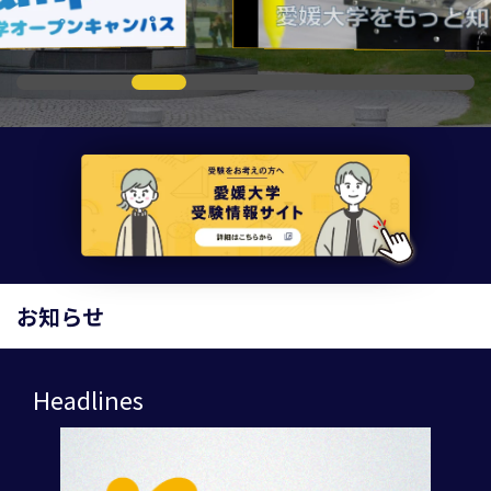
お知らせ
Headlines