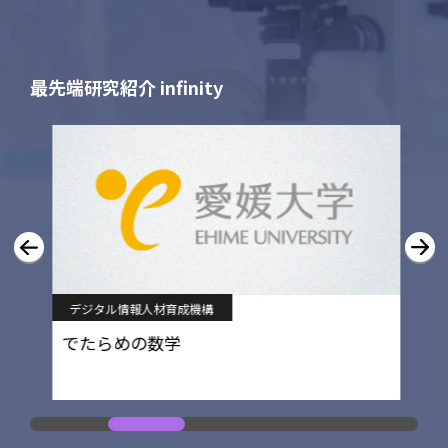
最先端研究紹介 infinity
デジタル情報人材育成機構
でたらめの数学