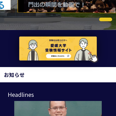
お知らせ
Headlines