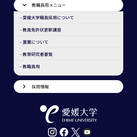
教職員用メニュー
- 愛媛大学職員採用について
- 教員免許状更新講習
- 兼業について
- 教育研究者要覧
- 教職員用
採用情報