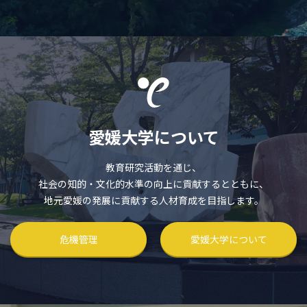
愛媛大学について
教育研究活動を通じ、
社会の知的・文化的水準の向上に貢献するとともに、
地元愛媛の発展に貢献する人材育成を目指します。
危機管理
愛媛大学について