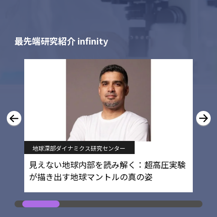
最先端研究紹介 infinity
地球深部ダイナミクス研究センター
見えない地球内部を読み解く：超高圧実験
が描き出す地球マントルの真の姿