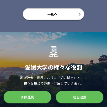
一覧へ
愛媛大学の様々な役割
地域社会・世界における「知の拠点」として
様々な舞台で連携・発展していきます。
国際連携
社会連携