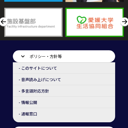
ポリシー・方針等
- このサイトについて
- 音声読み上げについて
- 多言語対応方針
- 情報公開
- 通報窓口