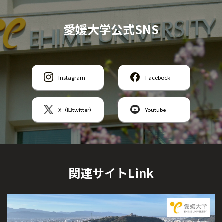
愛媛大学公式SNS
Instagram
Facebook
X（旧twitter）
Youtube
関連サイトLink