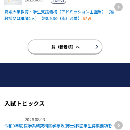
TOPICS
愛媛大学教育・学生支援機構（アドミッション主担当）（准
教授又は講師1人）【R8.9.30（水）必着】
NEW
一覧（新着順）へ
入試トピックス
2026.08.03
令和9年度 医学系研究科医学専攻(博士課程)学生募集要項を