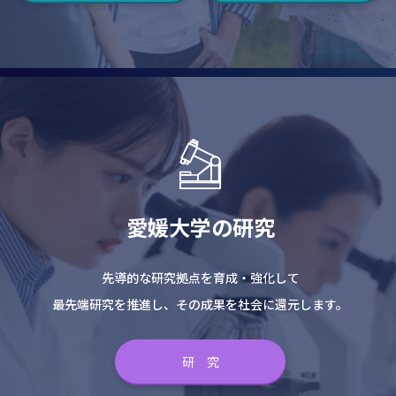
愛媛大学の研究
先導的な研究拠点を育成・強化して
最先端研究を推進し、その成果を社会に還元します。
研 究