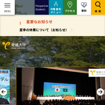
Prospective
対象者別
Students
寄附
アクセス
検索
メニュー
重要なお知らせ
!
夏季の休業について（お知らせ）