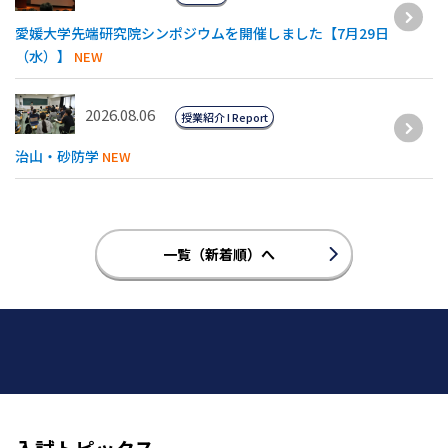
愛媛大学先端研究院シンポジウムを開催しました【7月29日
（水）】
NEW
2026.08.06
授業紹介 I Report
治山・砂防学
NEW
一覧（新着順）へ