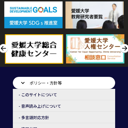
ポリシー・方針等
- このサイトについて
- 音声読み上げについて
- 多言語対応方針