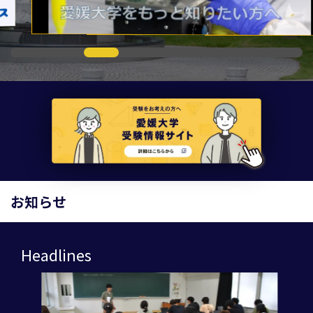
お知らせ
Headlines