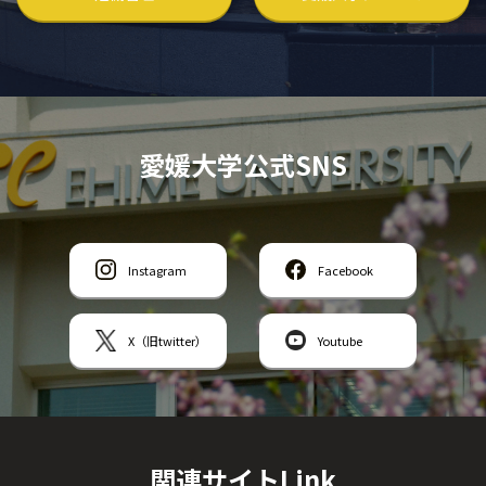
愛媛大学公式SNS
Instagram
Facebook
X（旧twitter）
Youtube
関連サイトLink