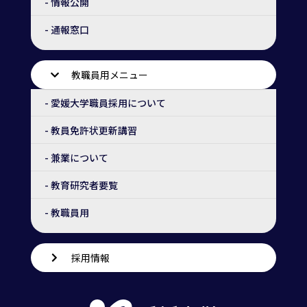
- 情報公開
- 通報窓口
教職員用メニュー
- 愛媛大学職員採用について
- 教員免許状更新講習
- 兼業について
- 教育研究者要覧
- 教職員用
採用情報