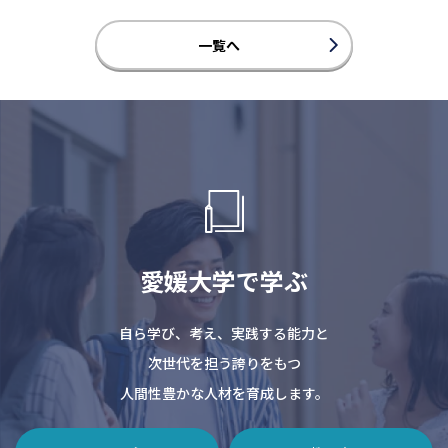
一覧へ
愛媛大学で学ぶ
自ら学び、考え、実践する能力と
次世代を担う誇りをもつ
人間性豊かな人材を育成します。