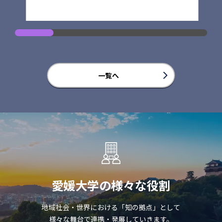
一覧へ
愛媛大学の様々な役割
地域社会・世界における「知の拠点」として
様々な舞台で連携・発展していきます。